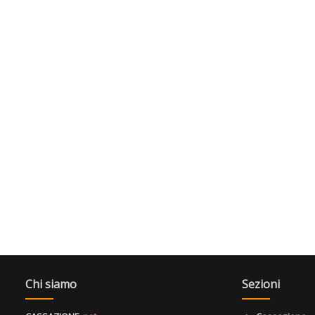
Chi siamo
Sezioni