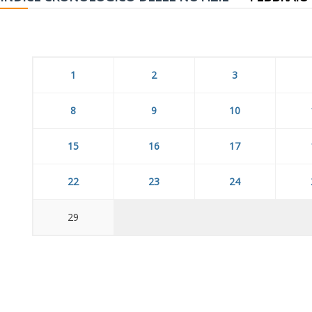
1
2
3
8
9
10
15
16
17
22
23
24
29