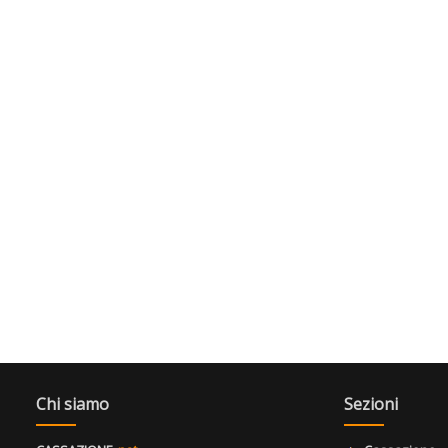
Chi siamo
Sezioni