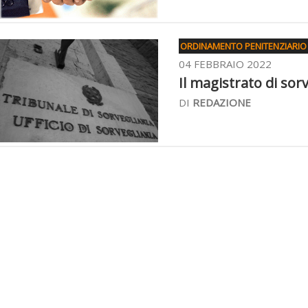
ORDINAMENTO PENITENZIARIO
04 FEBBRAIO 2022
Il magistrato di sor
DI
REDAZIONE