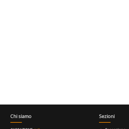
Chi siamo
Sezioni