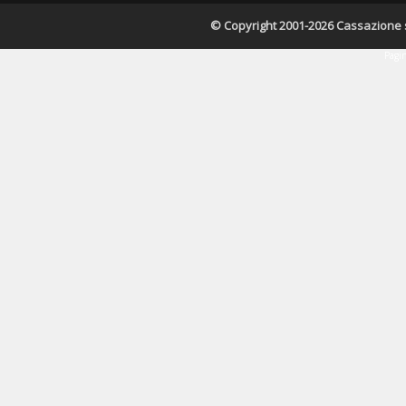
© Copyright 2001-2026 Cassazione s.r
Pagin