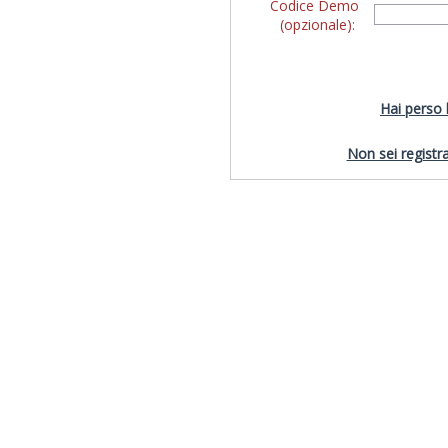
Codice Demo
(opzionale):
Hai perso
Non sei registra