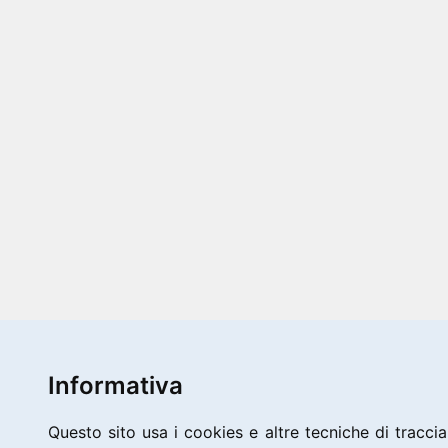
Informativa
Questo sito usa i cookies e altre tecniche di traccia