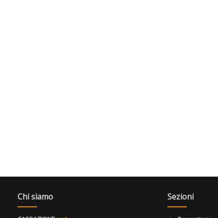
Chi siamo
Sezioni