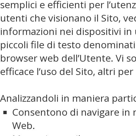
semplici e efficienti per l’ute
utenti che visionano il Sito, 
informazioni nei dispositivi in
piccoli file di testo denominati
browser web dell’Utente. Vi son
efficace l’uso del Sito, altri p
Analizzandoli in maniera parti
Consentono di navigare in m
Web.