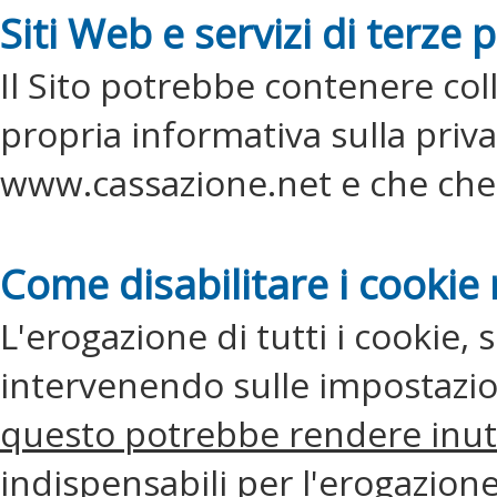
Siti Web e servizi di terze p
Il Sito potrebbe contenere col
propria informativa sulla priv
www.cassazione.net e che che q
Come disabilitare i cooki
L'erogazione di tutti i cookie, s
intervenendo sulle impostazio
questo potrebbe rendere inutili
indispensabili per l'erogazione