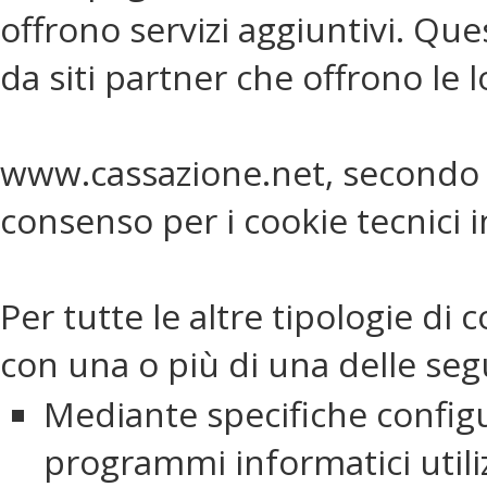
offrono servizi aggiuntivi. Que
da siti partner che offrono le l
www.cassazione.net, secondo l
consenso per i cookie tecnici in
Per tutte le altre tipologie di
con una o più di una delle seg
Mediante specifiche configur
programmi informatici utili