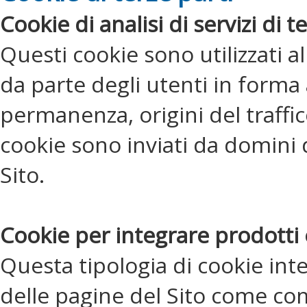
Cookie di analisi di servizi di t
Questi cookie sono utilizzati al
da parte degli utenti in forma
permanenza, origini del traffi
cookie sono inviati da domini d
Sito.
Cookie per integrare prodotti e
Questa tipologia di cookie inte
delle pagine del Sito come com