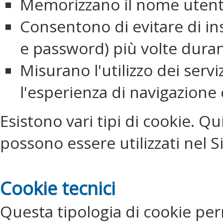
Memorizzano il nome utente
Consentono di evitare di in
e password) più volte durant
Misurano l'utilizzo dei servi
l'esperienza di navigazione e 
Esistono vari tipi di cookie. Qu
possono essere utilizzati nel Si
Cookie tecnici
Questa tipologia di cookie per