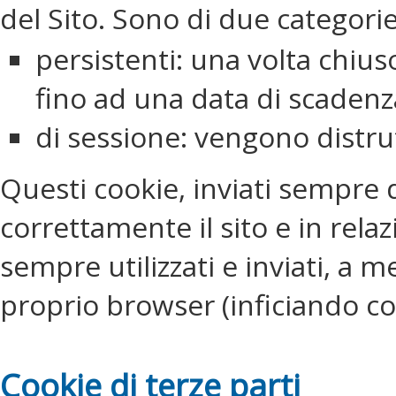
del Sito. Sono di due categorie
persistenti: una volta chiu
fino ad una data di scaden
di sessione: vengono distrut
Questi cookie, inviati sempre 
correttamente il sito e in relaz
sempre utilizzati e inviati, a 
proprio browser (inficiando così
Cookie di terze parti