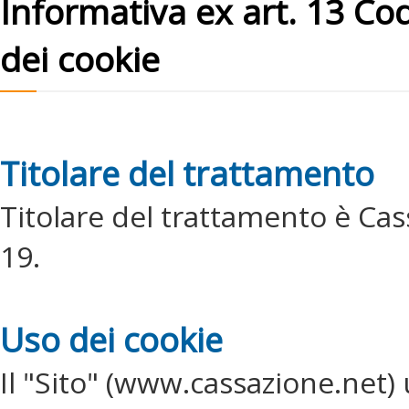
Informativa ex art. 13 Cod
dei cookie
Titolare del trattamento
Titolare del trattamento è Cass
19.
Uso dei cookie
Il "Sito" (www.cassazione.net) u