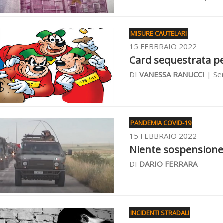
MISURE CAUTELARI
15 FEBBRAIO 2022
Card sequestrata per
DI
VANESSA RANUCCI
| Sen
PANDEMIA COVID-19
15 FEBBRAIO 2022
Niente sospensione p
DI
DARIO FERRARA
INCIDENTI STRADALI