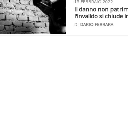
15 FEBBRAIO 2022
Il danno non patrim
l'invalido si chiude 
DI
DARIO FERRARA