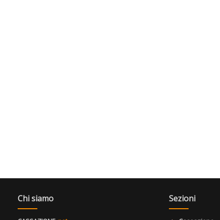
Chi siamo
Sezioni