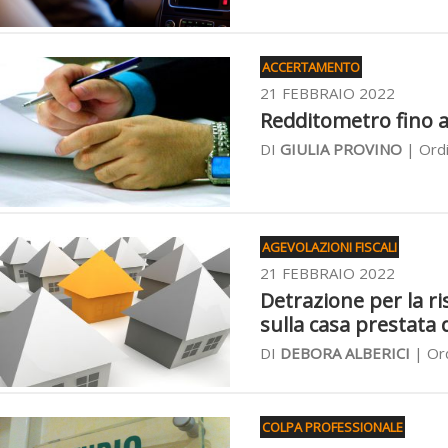
ACCERTAMENTO
21 FEBBRAIO 2022
Redditometro fino a
DI
GIULIA PROVINO
| Ordi
AGEVOLAZIONI FISCALI
21 FEBBRAIO 2022
Detrazione per la ri
sulla casa prestata 
DI
DEBORA ALBERICI
| Ord
COLPA PROFESSIONALE