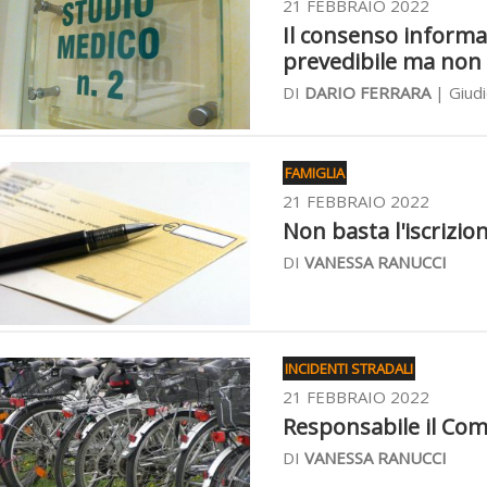
21 FEBBRAIO 2022
Il consenso informat
prevedibile ma non 
DI
DARIO FERRARA
| Giudi
FAMIGLIA
21 FEBBRAIO 2022
Non basta l'iscrizion
DI
VANESSA RANUCCI
INCIDENTI STRADALI
21 FEBBRAIO 2022
Responsabile il Com
DI
VANESSA RANUCCI