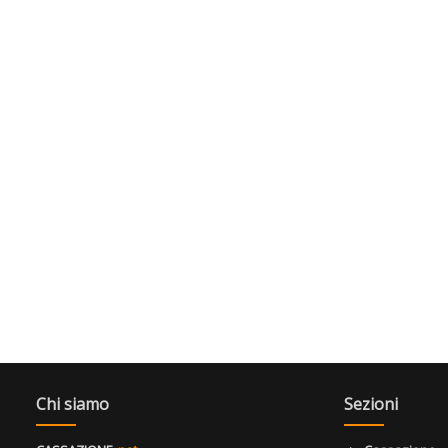
Chi siamo
Sezioni