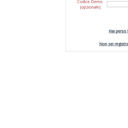
Codice Demo
(opzionale):
Hai perso
Non sei registra