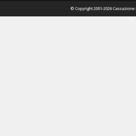
© Copyright 2001-2026 Cassazione s.r
Pagin