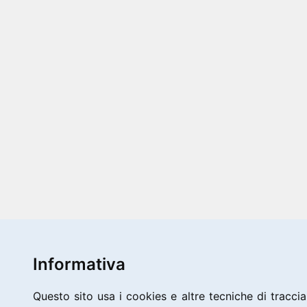
Informativa
Questo sito usa i cookies e altre tecniche di traccia