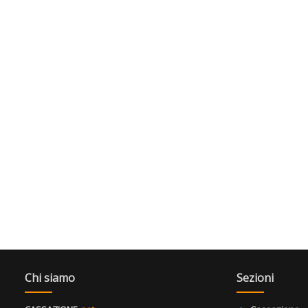
Chi siamo
Sezioni