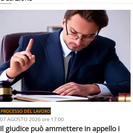
PROCESSO DEL LAVORO
07 AGOSTO 2026 ore 17:00
Il giudice può ammettere in appello i