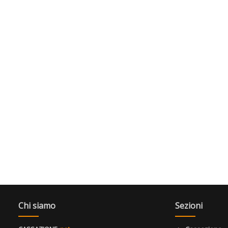
Chi siamo
Sezioni