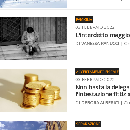
FAMIGLIA
03 FEBBRAIO 2022
L'interdetto maggio
DI
VANESSA RANUCCI
| Ord
ACCERTAMENTO FISCALE
03 FEBBRAIO 2022
Non basta la delega
l'intestazione fittizi
DI
DEBORA ALBERICI
| Ord
SEPARAZIONE