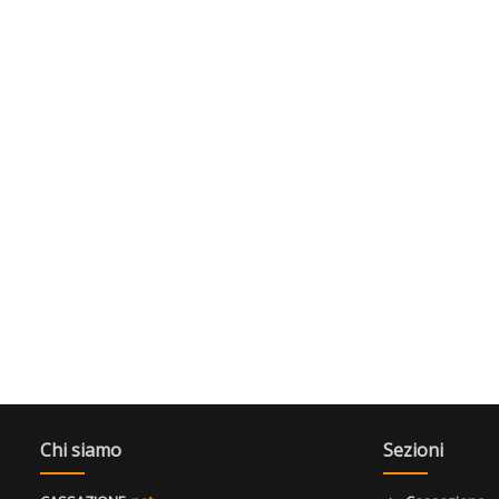
Chi siamo
Sezioni