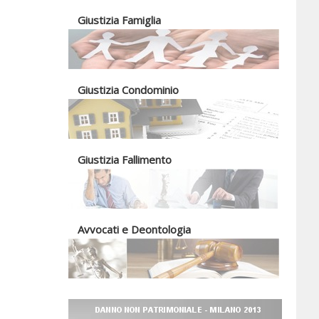
Giustizia Famiglia
Giustizia Condominio
Giustizia Fallimento
Avvocati e Deontologia