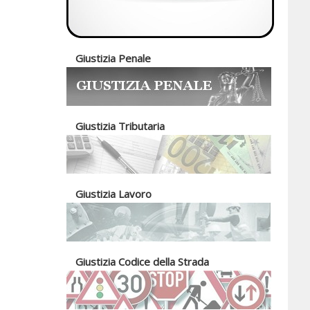
Giustizia Penale
Giustizia Tributaria
Giustizia Lavoro
Giustizia Codice della Strada