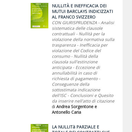
NULLITÀ E INEFFICACIA DEI
MUTUI BARCLAYS INDICIZZATI
AL FRANCO SVIZZERO
CON GIURISPRUDENZA - Analisi
sistematica delle clausole
contrattuali - Nullità per la
violazione della normativa sulla
trasparenza - Inefficacia per
violazione del Codice del
consumo - Nullità della
clausola sull'estinzione
anticipata - Eccezione di
annullabilità in caso di
richiesta di pagamento -
Conseguenze della
sottostimata indicazione
dell'ISC - Conclusioni e Quesito
da inserire nell'atto di citazione
di
Andrea Sorgentone e
Antonello Caria
LA NULLITà PARZIALE E