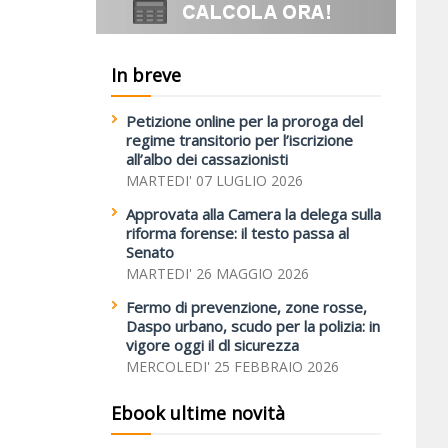
In breve
Petizione online per la proroga del
regime transitorio per l’iscrizione
all’albo dei cassazionisti
MARTEDI' 07 LUGLIO 2026
Approvata alla Camera la delega sulla
riforma forense: il testo passa al
Senato
MARTEDI' 26 MAGGIO 2026
Fermo di prevenzione, zone rosse,
Daspo urbano, scudo per la polizia: in
vigore oggi il dl sicurezza
MERCOLEDI' 25 FEBBRAIO 2026
Ebook ultime novità