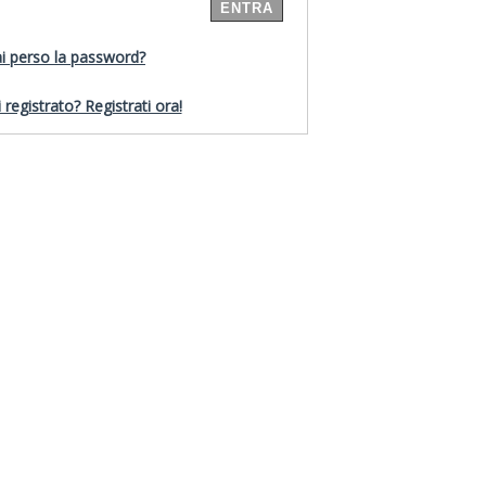
i perso la password?
 registrato? Registrati ora!