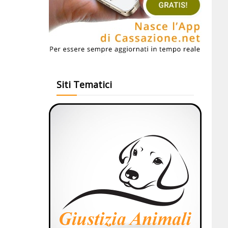
Siti Tematici