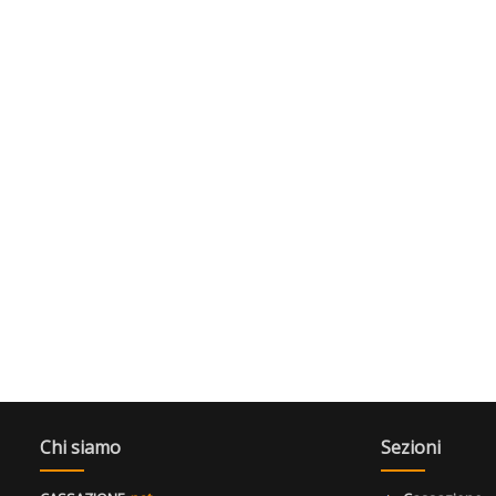
Chi siamo
Sezioni