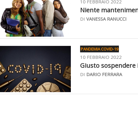
10 FEBBRAIO 2022
Niente mantenimento
DI
VANESSA RANUCCI
PANDEMIA COVID-19
10 FEBBRAIO 2022
Giusto sospendere i
DI
DARIO FERRARA