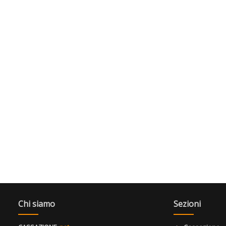
Chi siamo
Sezioni