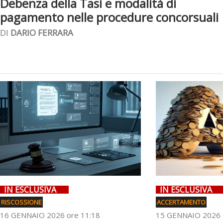
Debenza della Tasi e modalità di
pagamento nelle procedure concorsuali
DI
DARIO FERRARA
IN ESCLUSIVA
IN ESCLUSIVA
RISCOSSIONE
ACCERTAMENTO
16 GENNAIO 2026 ore 11:18
15 GENNAIO 2026 