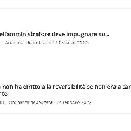
ell’amministratore deve impugnare su...
| Ordinanza depositata il 14 febbraio 2022
le non ha diritto alla reversibilità se non era a car
nto
CI
| Ordinanza depositata il 14 febbraio 2022