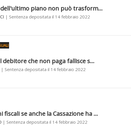
o dell'ultimo piano non può trasform...
CI
| Sentenza depositata il 14 febbraio 2022
UALI
il debitore che non paga fallisce s...
| Sentenza depositata il 14 febbraio 2022
 fiscali se anche la Cassazione ha ...
O
| Sentenza depositata il 14 febbraio 2022