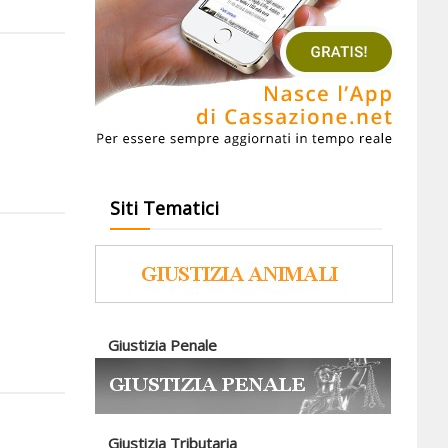
Siti Tematici
Giustizia Penale
Giustizia Tributaria