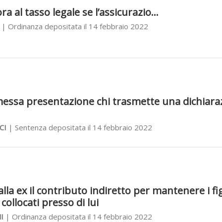
ra al tasso legale se l’assicurazio...
| Ordinanza depositata il 14 febbraio 2022
messa presentazione chi trasmette una dichiara
CI
| Sentenza depositata il 14 febbraio 2022
alla ex il contributo indiretto per mantenere i fig
ollocati presso di lui
I
| Ordinanza depositata il 14 febbraio 2022