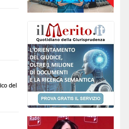
ico del