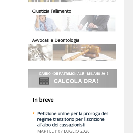
Giustizia Fallimento
Avvocati e Deontologia
In breve
Petizione online per la proroga del
regime transitorio per l’iscrizione
all’albo dei cassazionisti
MARTEDI' 07 LUGLIO 2026