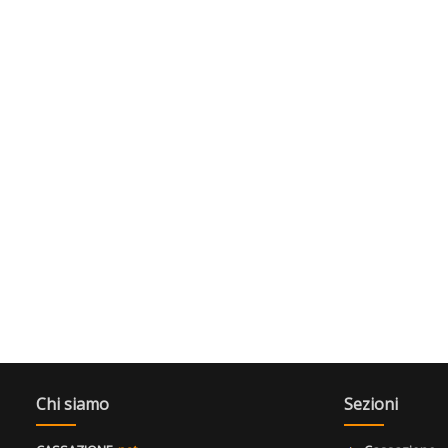
Chi siamo
Sezioni