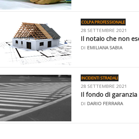
COLPA PROFESSIONALE
28 SETTEMBRE 2021
Il notaio che non es
DI
EMILIANA SABIA
INCIDENTI STRADALI
28 SETTEMBRE 2021
Il fondo di garanzia 
DI
DARIO FERRARA