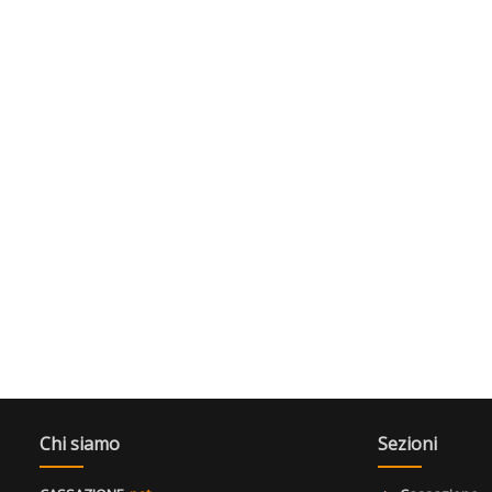
Chi siamo
Sezioni