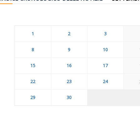
1
2
3
8
9
10
15
16
17
22
23
24
29
30