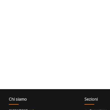
Chi siamo
Sezioni