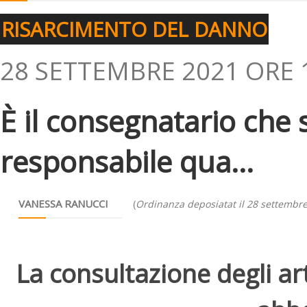
RISARCIMENTO DEL DANNO
28 SETTEMBRE 2021 ORE 
È il consegnatario che
responsabile qua...
VANESSA RANUCCI
(
Ordinanza deposiatat il 28 settembr
La consultazione degli arti