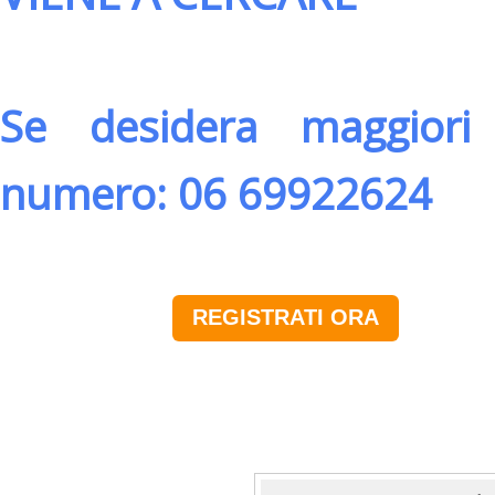
Se desidera maggiori 
numero: 06 69922624
REGISTRATI ORA