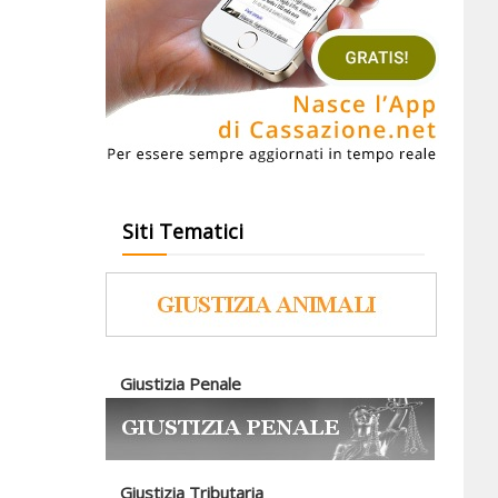
Siti Tematici
Giustizia Penale
Giustizia Tributaria