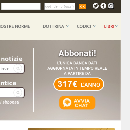
:
NOSTRE NORME
DOTTRINA
CODICI
LIBRI