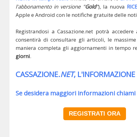
l'abbonamento in versione "
Gold
"
), la nuova
RIC
Apple e Android con le notifiche gratuite delle noti
Registrandosi a Cassazione.net potrà accedere 
consentirà di consultare gli articoli, le massime 
maniera completa gli aggiornamenti in tempo rea
giorni
.
CASSAZIONE.
NET
, L'INFORMAZIONE
Se desidera maggiori informazioni chiami
REGISTRATI ORA