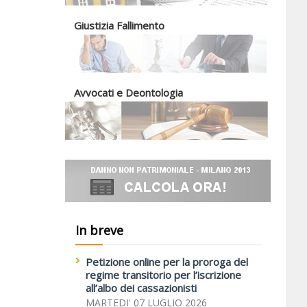
Giustizia Fallimento
Avvocati e Deontologia
In breve
Petizione online per la proroga del
regime transitorio per l’iscrizione
all’albo dei cassazionisti
MARTEDI' 07 LUGLIO 2026