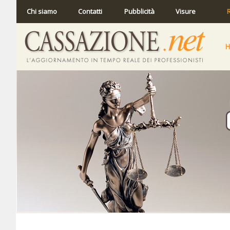
Chi siamo
Contatti
Pubblicità
Visure
R