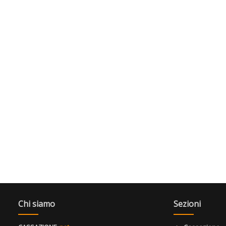
Chi siamo
Sezioni