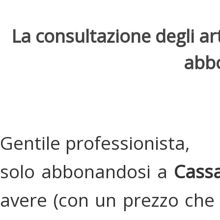
La consultazione degli arti
abbo
Gentile professionista,
solo abbonandosi a
Cassa
avere (con un prezzo che 