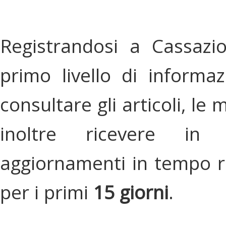
Registrandosi a Cassazi
primo livello di informa
consultare gli articoli, le 
inoltre ricevere in
aggiornamenti in tempo re
per i primi
15 giorni
.