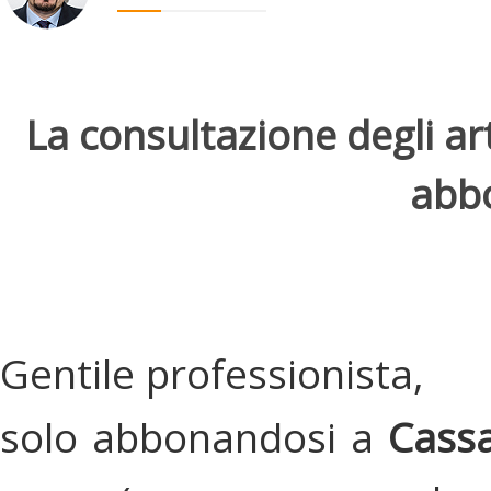
La consultazione degli arti
abbo
Gentile professionista,
solo abbonandosi a
Cassa