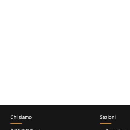
Chi siamo
Sezioni