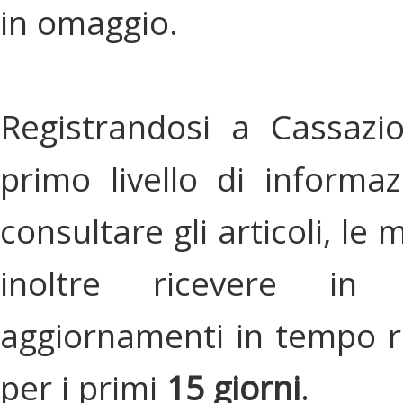
in omaggio.
Registrandosi a Cassazi
primo livello di informa
consultare gli articoli, le 
inoltre ricevere in
aggiornamenti in tempo re
per i primi
15 giorni
.