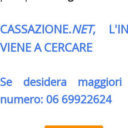
CASSAZIONE.
NET
, L'
VIENE A CERCARE
Se desidera maggiori 
numero: 06 69922624