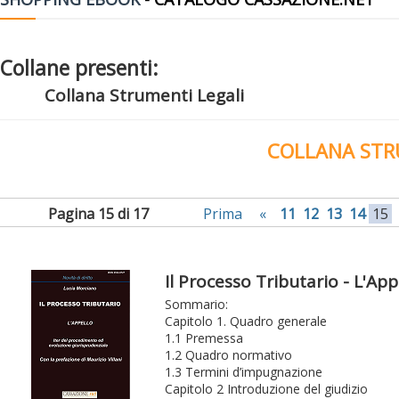
Collane presenti:
Collana Strumenti Legali
COLLANA STR
Pagina 15 di 17
Prima
«
11
12
13
14
15
Il Processo Tributario - L'App
Sommario:
Capitolo 1. Quadro generale
1.1 Premessa
1.2 Quadro normativo
1.3 Termini d’impugnazione
Capitolo 2 Introduzione del giudizio