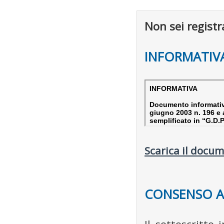
Non sei registr
INFORMATIVA
Scarica il docum
CONSENSO A