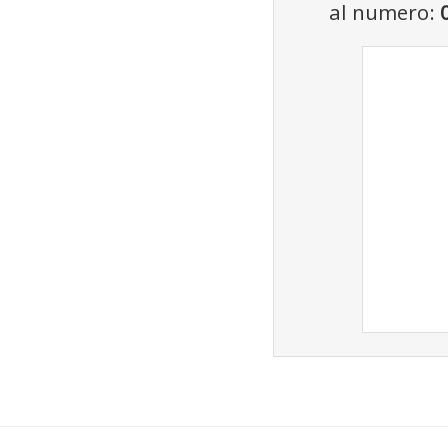
al numero: