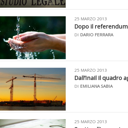
25 MARZO 2013
Dopo il referendum s
DI
DARIO FERRARA
25 MARZO 2013
Dall’Inail il quadro 
DI
EMILIANA SABIA
25 MARZO 2013