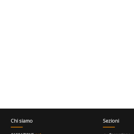
Chi siamo
Sezioni