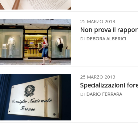
25 MARZO 2013
Non prova il rapport
DI
DEBORA ALBERICI
25 MARZO 2013
Specializzazioni fore
DI
DARIO FERRARA