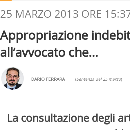
25 MARZO 2013 ORE 15:3
Appropriazione indebi
all’avvocato che...
DARIO FERRARA
(
Sentenza del 25 marzo
)
La consultazione degli arti