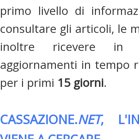
primo livello di informa
consultare gli articoli, le 
inoltre ricevere in
aggiornamenti in tempo re
per i primi
15 giorni
.
CASSAZIONE.
NET
, L'