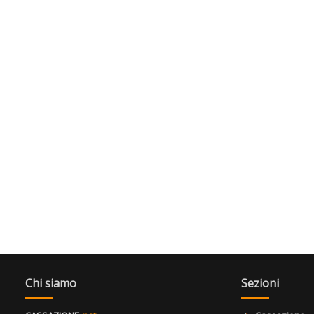
Chi siamo
Sezioni