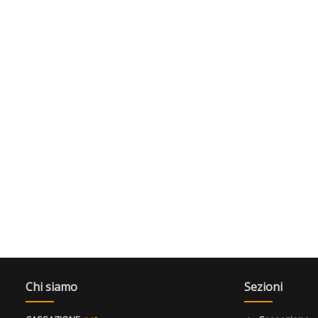
Chi siamo
Sezioni