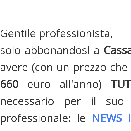
Gentile professionista,
solo abbonandosi a
Cassa
avere (con un prezzo che 
660
euro all'anno)
TU
necessario per il suo
professionale: le
NEWS i