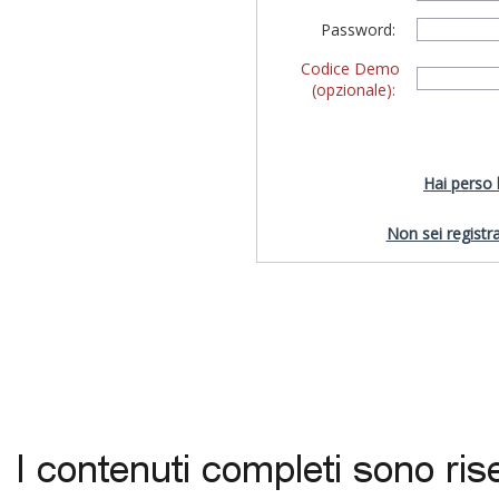
Password:
Codice Demo
(opzionale):
Hai perso
Non sei registra