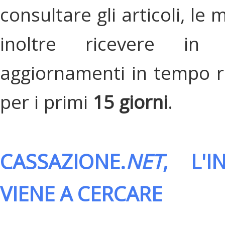
consultare gli articoli, le 
inoltre ricevere in
aggiornamenti in tempo re
per i primi
15 giorni
.
CASSAZIONE.
NET
, L'
VIENE A CERCARE