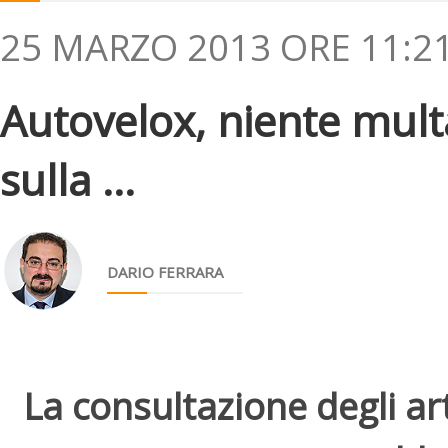
25 MARZO 2013 ORE 11:2
Autovelox, niente mult
sulla ...
DARIO FERRARA
La consultazione degli arti