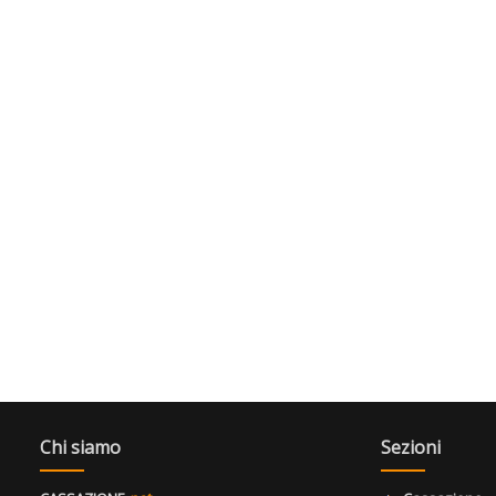
Chi siamo
Sezioni