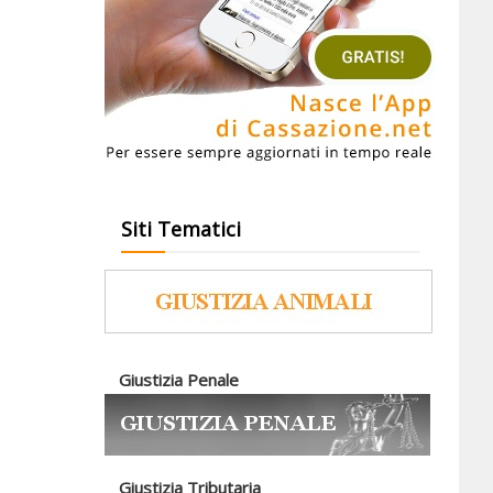
Siti Tematici
Giustizia Penale
Giustizia Tributaria