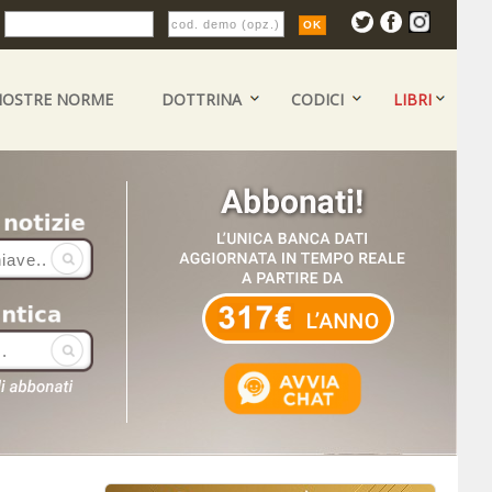
:
NOSTRE NORME
DOTTRINA
CODICI
LIBRI