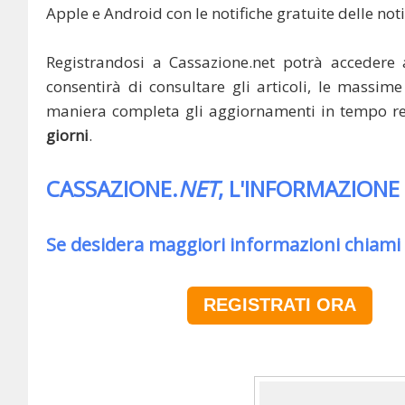
Apple e Android con le notifiche gratuite delle noti
Registrandosi a Cassazione.net potrà accedere 
consentirà di consultare gli articoli, le massime 
maniera completa gli aggiornamenti in tempo rea
giorni
.
CASSAZIONE.
NET
, L'INFORMAZIONE
Se desidera maggiori informazioni chiami
REGISTRATI ORA