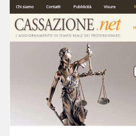
Chi siamo
Contatti
Pubblicità
Visure
R