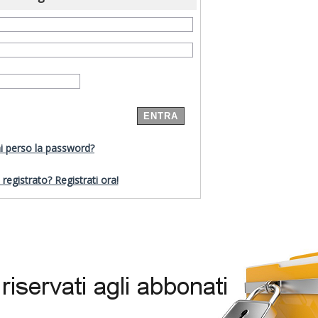
i perso la password?
registrato? Registrati ora!