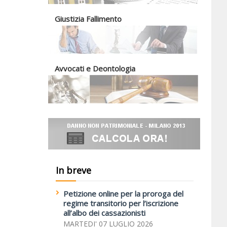
Giustizia Fallimento
Avvocati e Deontologia
In breve
Petizione online per la proroga del
regime transitorio per l’iscrizione
all’albo dei cassazionisti
MARTEDI' 07 LUGLIO 2026