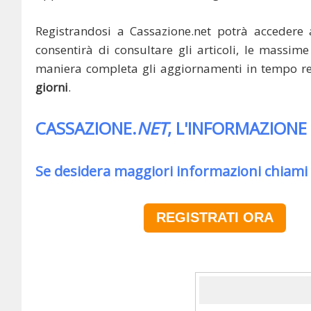
Registrandosi a Cassazione.net potrà accedere 
consentirà di consultare gli articoli, le massime 
maniera completa gli aggiornamenti in tempo rea
giorni
.
CASSAZIONE.
NET
, L'INFORMAZIONE
Se desidera maggiori informazioni chiami
REGISTRATI ORA