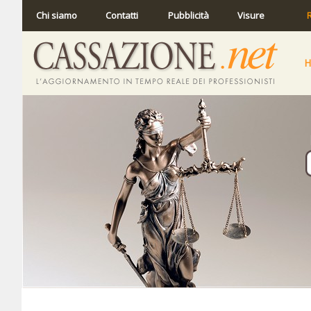
Chi siamo
Contatti
Pubblicità
Visure
R