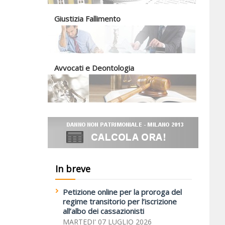
Giustizia Fallimento
Avvocati e Deontologia
In breve
Petizione online per la proroga del
regime transitorio per l’iscrizione
all’albo dei cassazionisti
MARTEDI' 07 LUGLIO 2026