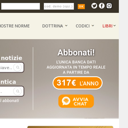
:
NOSTRE NORME
DOTTRINA
CODICI
LIBRI