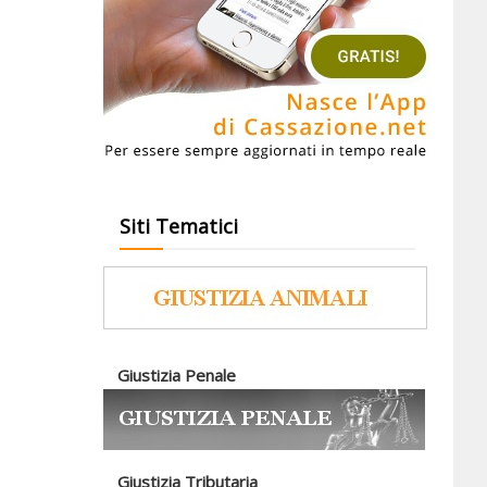
Siti Tematici
Giustizia Penale
Giustizia Tributaria