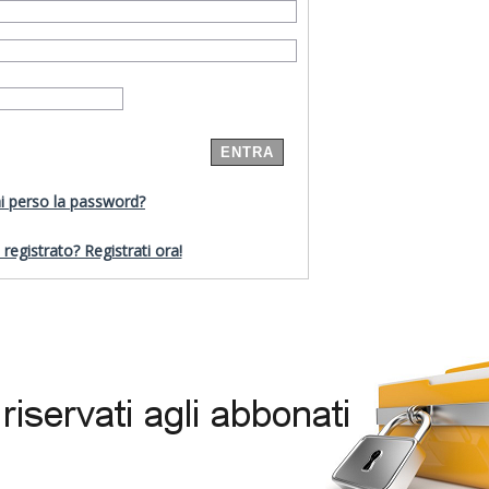
i perso la password?
registrato? Registrati ora!