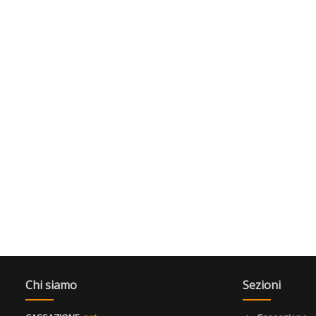
Chi siamo
Sezioni