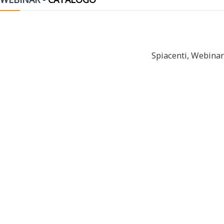
Spiacenti, Webinar