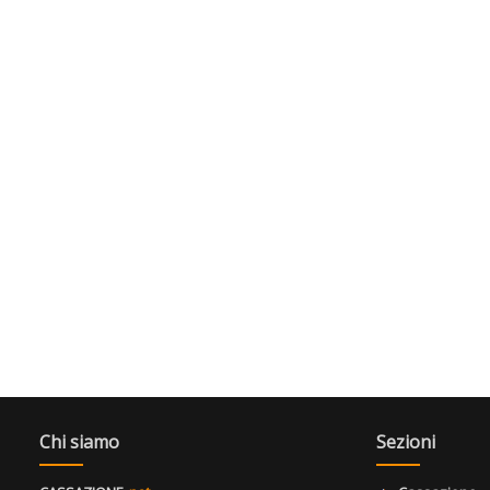
Chi siamo
Sezioni