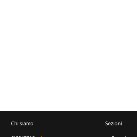
Chi siamo
Sezioni