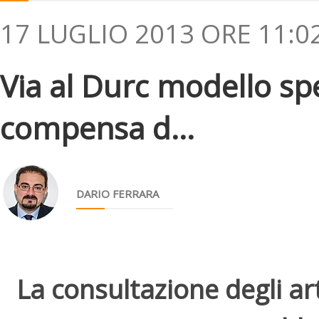
17 LUGLIO 2013 ORE 11:0
Via al Durc modello sp
compensa d...
DARIO FERRARA
La consultazione degli arti