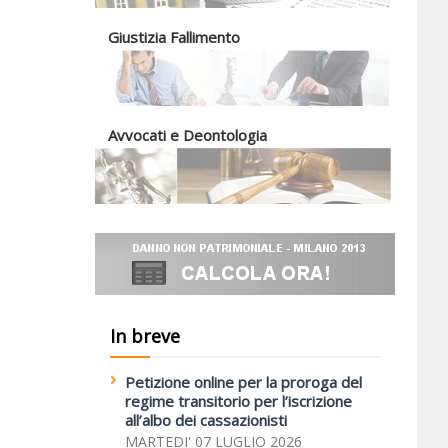
Giustizia Fallimento
Avvocati e Deontologia
In breve
Petizione online per la proroga del
regime transitorio per l’iscrizione
all’albo dei cassazionisti
MARTEDI' 07 LUGLIO 2026