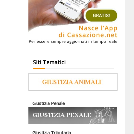
Siti Tematici
Giustizia Penale
Giustizia Tributaria