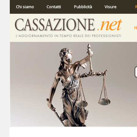
Chi siamo
Contatti
Pubblicità
Visure
R