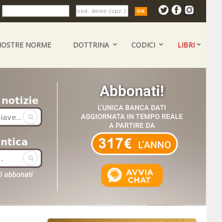
:
NOSTRE NORME
DOTTRINA
CODICI
LIBRI