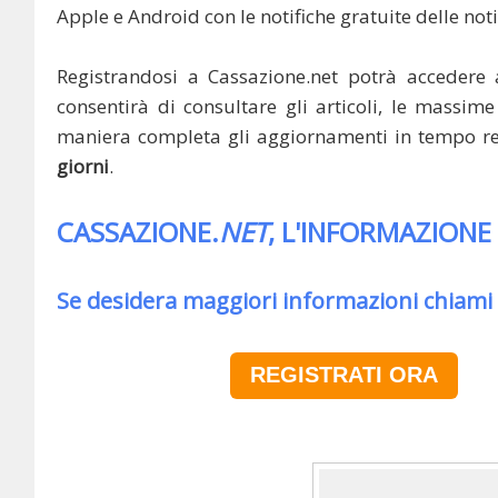
Apple e Android con le notifiche gratuite delle noti
Registrandosi a Cassazione.net potrà accedere 
consentirà di consultare gli articoli, le massime 
maniera completa gli aggiornamenti in tempo rea
giorni
.
CASSAZIONE.
NET
, L'INFORMAZIONE
Se desidera maggiori informazioni chiami
REGISTRATI ORA