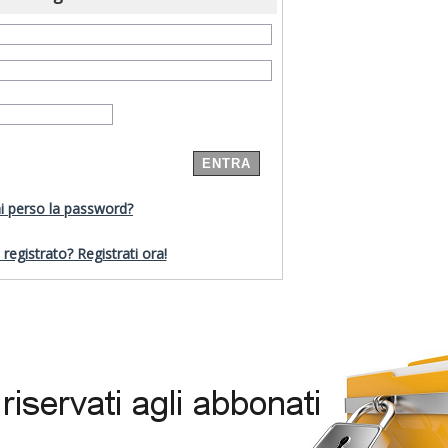
i perso la password?
registrato? Registrati ora!