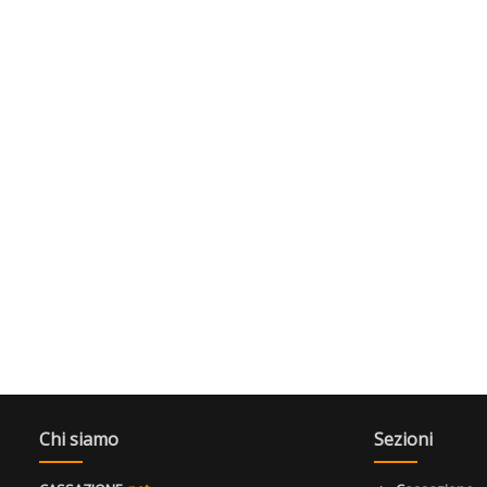
Chi siamo
Sezioni