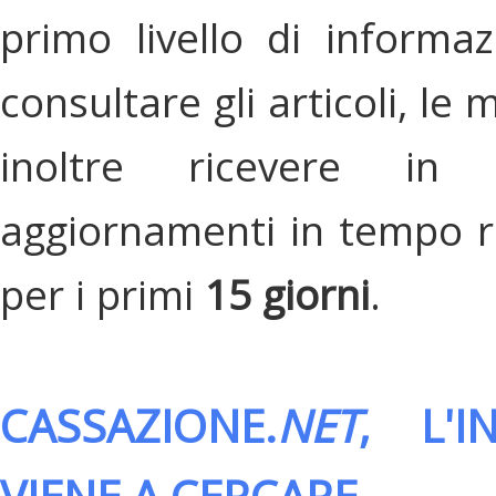
primo livello di informa
consultare gli articoli, le 
inoltre ricevere in
aggiornamenti in tempo re
per i primi
15 giorni
.
CASSAZIONE.
NET
, L'