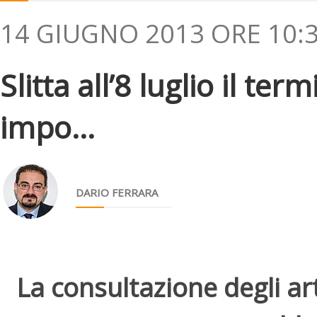
14 GIUGNO 2013 ORE 10:
Slitta all’8 luglio il te
impo...
DARIO FERRARA
La consultazione degli arti