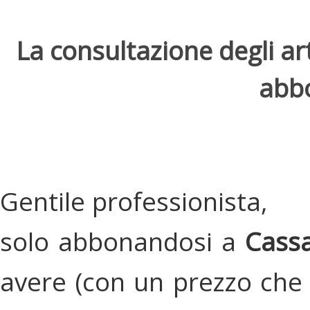
La consultazione degli arti
abbo
Gentile professionista,
solo abbonandosi a
Cassa
avere (con un prezzo che 