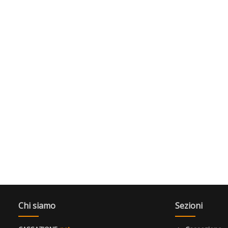
Chi siamo
Sezioni