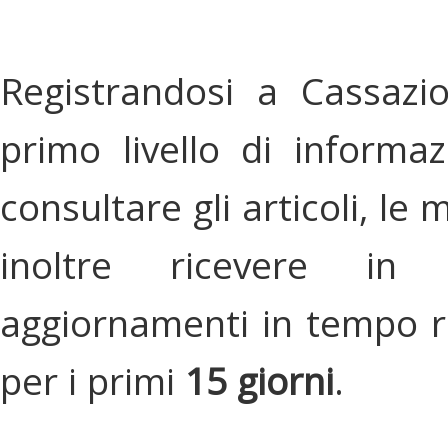
Registrandosi a Cassazi
primo livello di informa
consultare gli articoli, le 
inoltre ricevere in
aggiornamenti in tempo re
per i primi
15 giorni
.