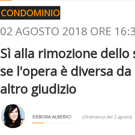
CONDOMINIO
02 AGOSTO 2018 ORE 16:
Sì alla rimozione dello
se l'opera è diversa da
altro giudizio
DEBORA ALBERICI
(
Ordinanza del 2 agosto
)