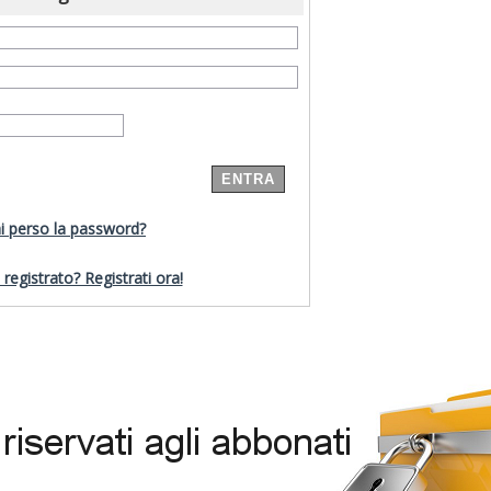
i perso la password?
registrato? Registrati ora!