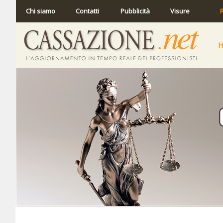
Chi siamo
Contatti
Pubblicità
Visure
R