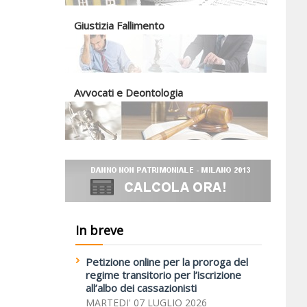
Giustizia Fallimento
Avvocati e Deontologia
In breve
Petizione online per la proroga del
regime transitorio per l’iscrizione
all’albo dei cassazionisti
MARTEDI' 07 LUGLIO 2026