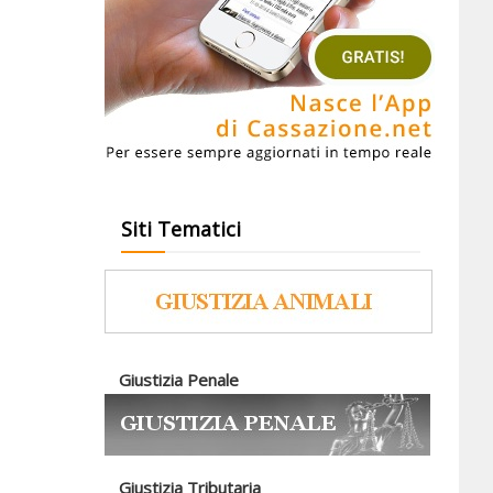
Siti Tematici
Giustizia Penale
Giustizia Tributaria