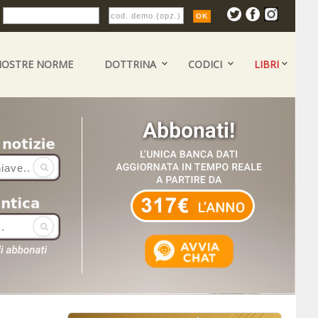
:
NOSTRE NORME
DOTTRINA
CODICI
LIBRI