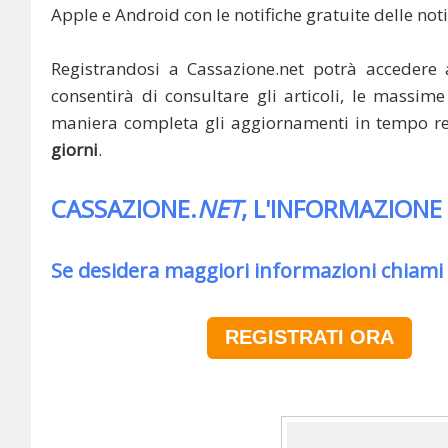
Apple e Android con le notifiche gratuite delle noti
Registrandosi a Cassazione.net potrà accedere 
consentirà di consultare gli articoli, le massime 
maniera completa gli aggiornamenti in tempo rea
giorni
.
CASSAZIONE.
NET
, L'INFORMAZIONE
Se desidera maggiori informazioni chiami
REGISTRATI ORA