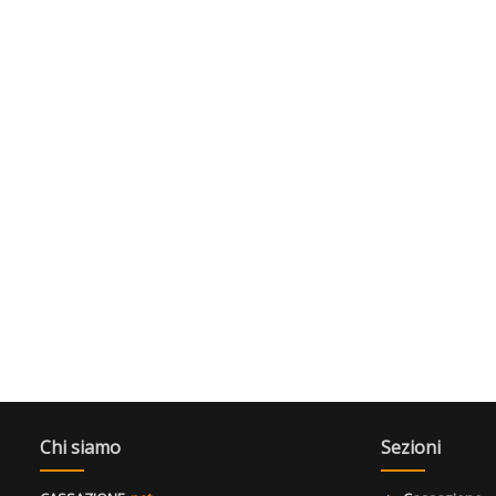
Chi siamo
Sezioni