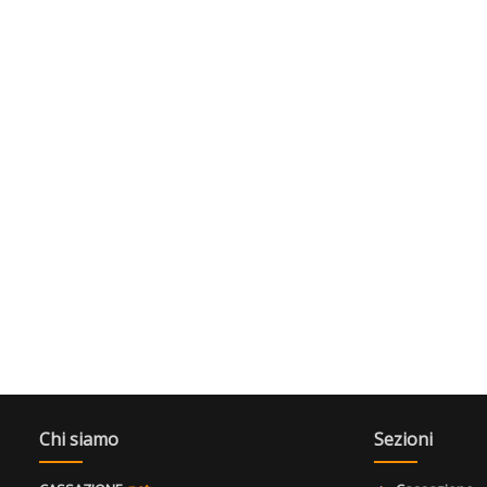
Chi siamo
Sezioni