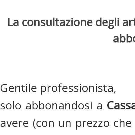
La consultazione degli arti
abbo
Gentile professionista,
solo abbonandosi a
Cassa
avere (con un prezzo che 