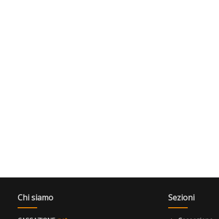
Chi siamo
Sezioni