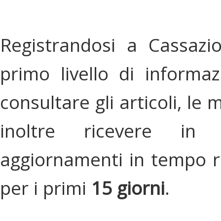
Registrandosi a Cassazi
primo livello di informa
consultare gli articoli, le 
inoltre ricevere in
aggiornamenti in tempo re
per i primi
15 giorni
.