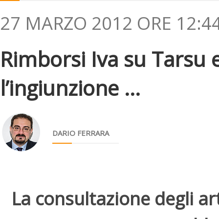
27 MARZO 2012 ORE 12:4
Rimborsi Iva su Tarsu e
l’ingiunzione ...
DARIO FERRARA
La consultazione degli arti