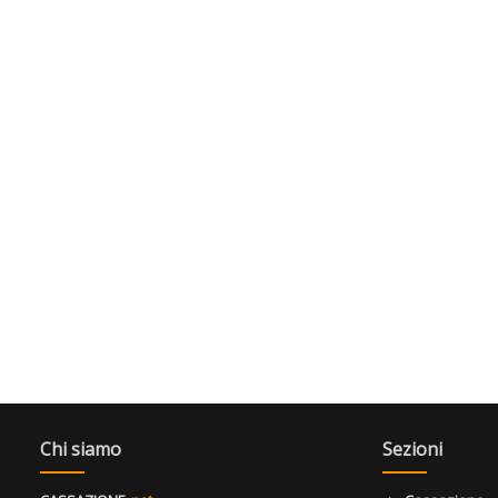
Chi siamo
Sezioni