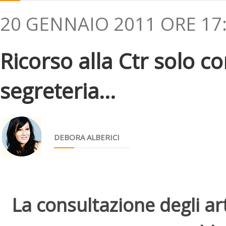
20 GENNAIO 2011 ORE 17
Ricorso alla Ctr solo c
segreteria...
DEBORA ALBERICI
La consultazione degli arti