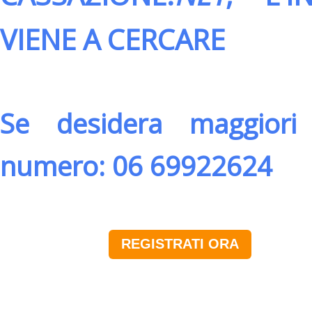
VIENE A CERCARE
Se desidera maggiori 
numero: 06 69922624
REGISTRATI ORA