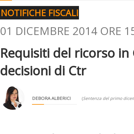
NOTIFICHE FISCALI
01 DICEMBRE 2014 ORE 1
Requisiti del ricorso i
decisioni di Ctr
DEBORA ALBERICI
(
Sentenza del primo dice