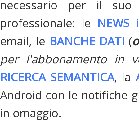
necessario per il suo
professionale: le
NEWS i
email, le
BANCHE DATI
(
o
per l'abbonamento in v
RICERCA SEMANTICA
, la
Android con le notifiche gr
in omaggio.