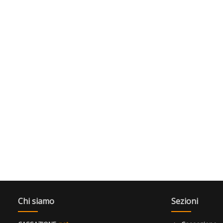
Chi siamo
Sezioni