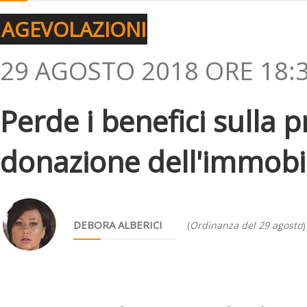
AGEVOLAZIONI
29 AGOSTO 2018 ORE 18:
Perde i benefici sulla 
donazione dell'immobi
DEBORA ALBERICI
(
Ordinanza del 29 agosto
)