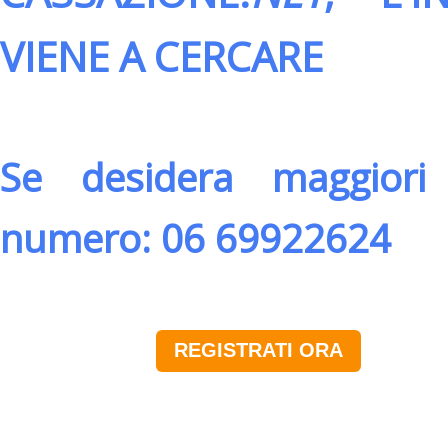
VIENE A CERCARE
Se desidera maggiori 
numero: 06 69922624
REGISTRATI ORA