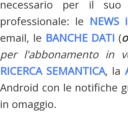
necessario per il suo
professionale: le
NEWS i
email, le
BANCHE DATI
(
o
per l'abbonamento in v
RICERCA SEMANTICA
, la
Android con le notifiche gr
in omaggio.