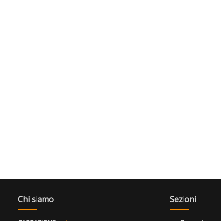
Chi siamo
Sezioni