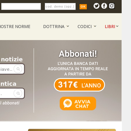
:
NOSTRE NORME
DOTTRINA
CODICI
LIBRI