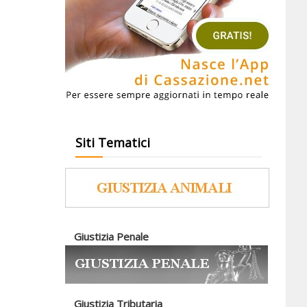
Siti Tematici
Giustizia Penale
Giustizia Tributaria