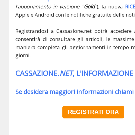
l'abbonamento in versione "
Gold
"
), la nuova
RIC
Apple e Android con le notifiche gratuite delle noti
Registrandosi a Cassazione.net potrà accedere 
consentirà di consultare gli articoli, le massime 
maniera completa gli aggiornamenti in tempo rea
giorni
.
CASSAZIONE.
NET
, L'INFORMAZIONE
Se desidera maggiori informazioni chiami
REGISTRATI ORA