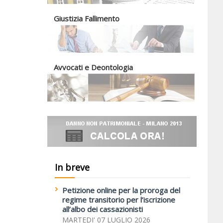
Giustizia Fallimento
Avvocati e Deontologia
In breve
Petizione online per la proroga del
regime transitorio per l’iscrizione
all’albo dei cassazionisti
MARTEDI' 07 LUGLIO 2026