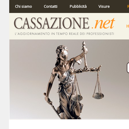
Chi siamo
Contatti
Pubblicità
Visure
R