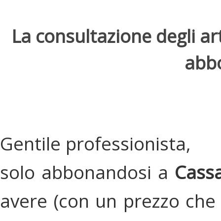
La consultazione degli arti
abbo
Gentile professionista,
solo abbonandosi a
Cassa
avere (con un prezzo che 