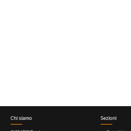
Chi siamo
Sezioni