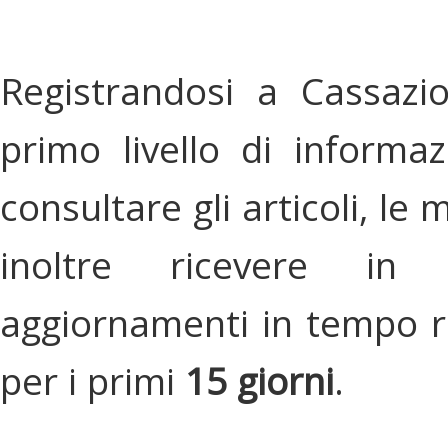
Registrandosi a Cassazi
primo livello di informa
consultare gli articoli, le 
inoltre ricevere in
aggiornamenti in tempo re
per i primi
15 giorni
.