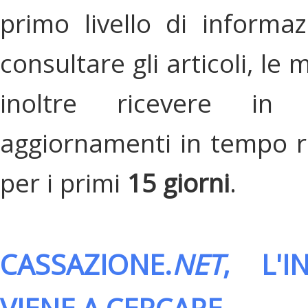
primo livello di informa
consultare gli articoli, le 
inoltre ricevere in
aggiornamenti in tempo re
per i primi
15 giorni
.
CASSAZIONE.
NET
, L'