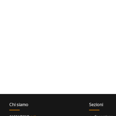
Chi siamo
Sezioni