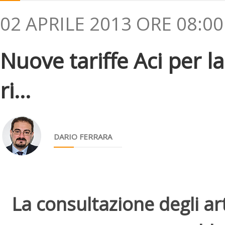
02 APRILE 2013 ORE 08:00
Nuove tariffe Aci per la
ri...
DARIO FERRARA
La consultazione degli arti