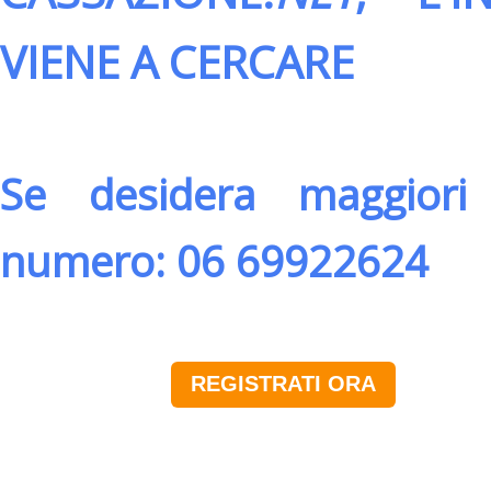
VIENE A CERCARE
Se desidera maggiori 
numero: 06 69922624
REGISTRATI ORA