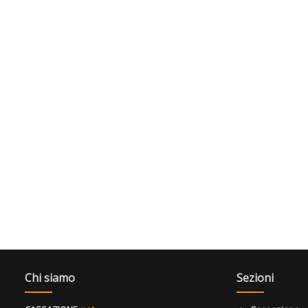
Chi siamo
Sezioni