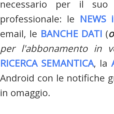
necessario per il suo
professionale: le
NEWS i
email, le
BANCHE DATI
(
o
per l'abbonamento in v
RICERCA SEMANTICA
, la
Android con le notifiche gr
in omaggio.