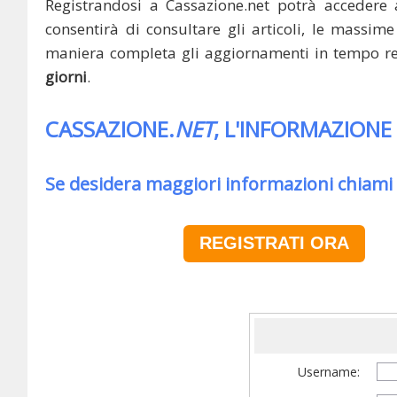
Registrandosi a Cassazione.net potrà accedere 
consentirà di consultare gli articoli, le massime 
maniera completa gli aggiornamenti in tempo rea
giorni
.
CASSAZIONE.
NET
, L'INFORMAZIONE
Se desidera maggiori informazioni chiami
REGISTRATI ORA
Username: