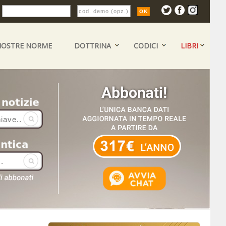
:
NOSTRE NORME
DOTTRINA
CODICI
LIBRI