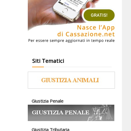
Siti Tematici
Giustizia Penale
Giustizia Tributaria