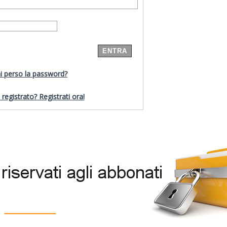
i perso la password?
registrato? Registrati ora!