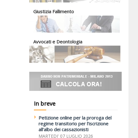
Giustizia Fallimento
Avvocati e Deontologia
In breve
Petizione online per la proroga del
regime transitorio per l’iscrizione
all’albo dei cassazionisti
MARTEDI' 07 LUGLIO 2026