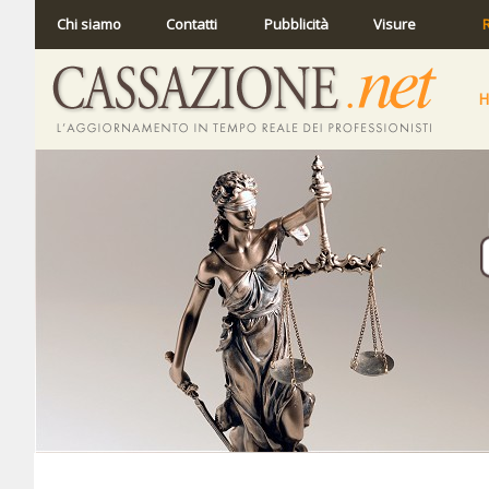
Chi siamo
Contatti
Pubblicità
Visure
R