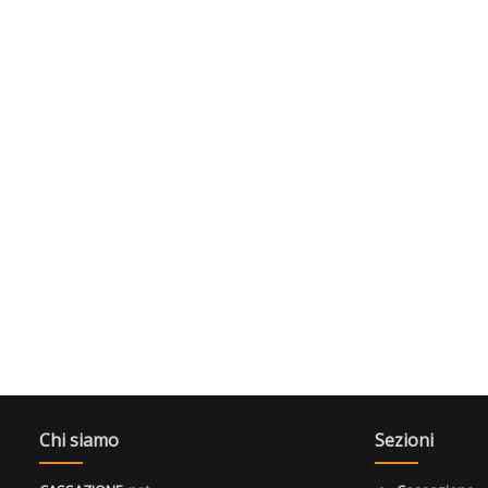
Chi siamo
Sezioni