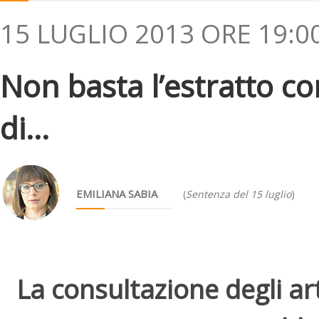
15 LUGLIO 2013 ORE 19:0
Non basta l’estratto co
di...
EMILIANA SABIA
(
Sentenza del 15 luglio
)
La consultazione degli arti