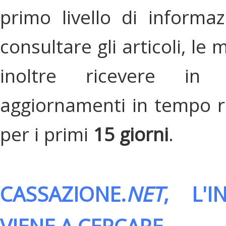
primo livello di informa
consultare gli articoli, le 
inoltre ricevere in
aggiornamenti in tempo re
per i primi
15 giorni
.
CASSAZIONE.
NET
, L'