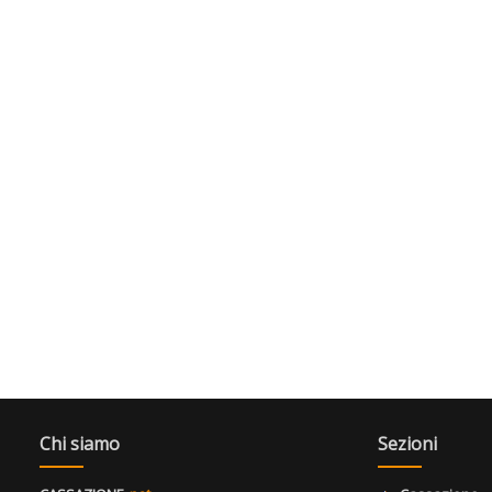
Chi siamo
Sezioni